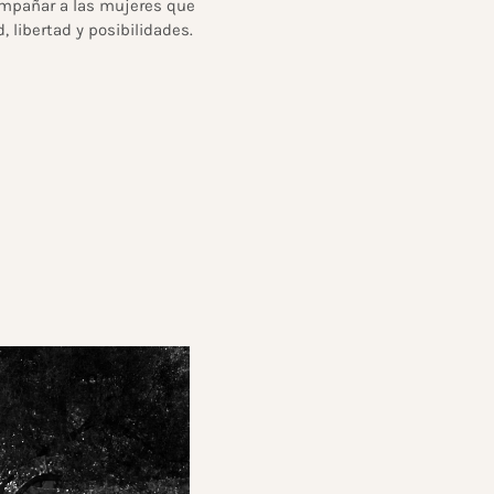
ompañar a las mujeres que
, libertad y posibilidades.