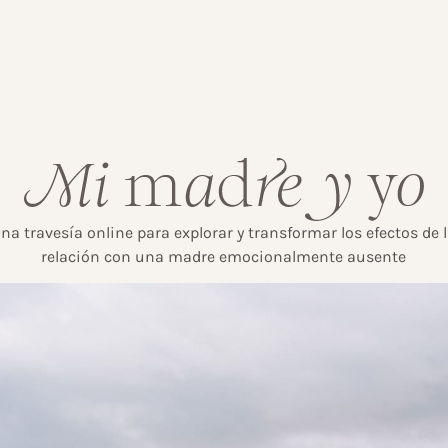
na travesía online para explorar y transformar los efectos de 
relación con una madre emocionalmente ausente