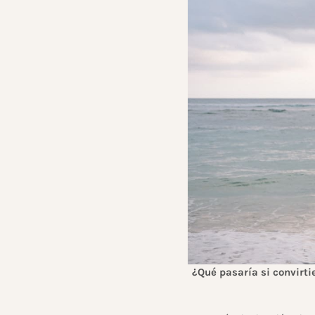
¿Qué pasaría si convirti