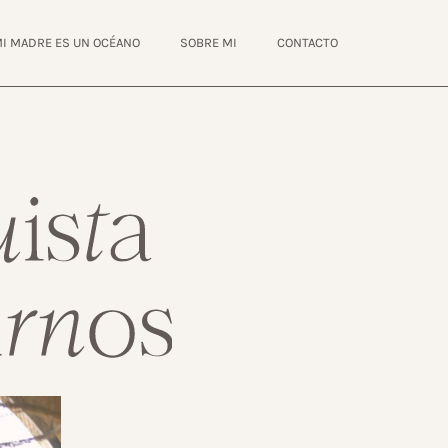
I MADRE ES UN OCÉANO
SOBRE MI
CONTACTO