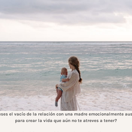
eses el vacío de la relación con una madre emocionalmente aus
para crear la vida que aún no te atreves a tener?