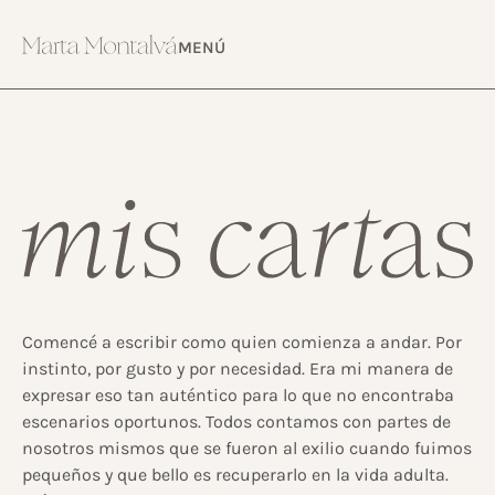
MENÚ
Comencé a escribir como quien comienza a andar. Por
instinto, por gusto y por necesidad. Era mi manera de
expresar eso tan auténtico para lo que no encontraba
escenarios oportunos. Todos contamos con partes de
nosotros mismos que se fueron al exilio cuando fuimos
pequeños y que bello es recuperarlo en la vida adulta.