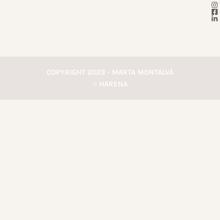
COPYRIGHT 2023 - MARTA MONTALVÁ
○ HARENA