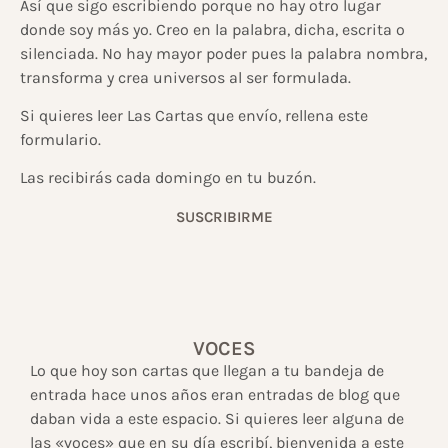
Así que sigo escribiendo porque no hay otro lugar
donde soy más yo. Creo en la palabra, dicha, escrita o
silenciada. No hay mayor poder pues la palabra nombra,
transforma y crea universos al ser formulada.
Si quieres leer Las Cartas que envío, rellena este
formulario.
Las recibirás cada domingo en tu buzón.
SUSCRIBIRME
VOCES
Lo que hoy son cartas que llegan a tu bandeja de
entrada hace unos años eran entradas de blog que
daban vida a este espacio. Si quieres leer alguna de
las «voces» que en su día escribí, bienvenida a este