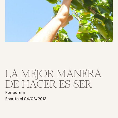
LA MEJOR MANERA
DE HACER ES SER
Por
admin
Escrito el
04/06/2013