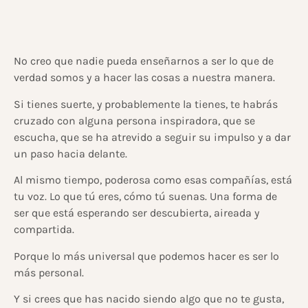
No creo que nadie pueda enseñarnos a ser lo que de
verdad somos y a hacer las cosas a nuestra manera.
Si tienes suerte, y probablemente la tienes, te habrás
cruzado con alguna persona inspiradora, que se
escucha, que se ha atrevido a seguir su impulso y a dar
un paso hacia delante.
Al mismo tiempo, poderosa como esas compañías, está
tu voz. Lo que tú eres, cómo tú suenas. Una forma de
ser que está esperando ser descubierta, aireada y
compartida.
Porque lo más universal que podemos hacer es ser lo
más personal.
Y si crees que has nacido siendo algo que no te gusta,