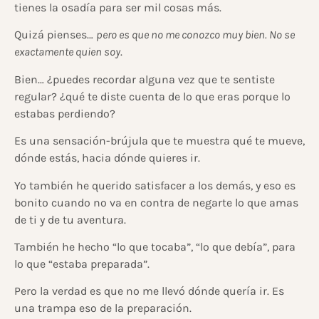
tienes la osadía para ser mil cosas más.
Quizá pienses…
pero es que no me conozco muy bien. No se
exactamente quien soy
.
Bien… ¿puedes recordar alguna vez que te sentiste
regular? ¿qué te diste cuenta de lo que eras porque lo
estabas perdiendo?
Es una sensación-brújula que te muestra qué te mueve,
dónde estás, hacia dónde quieres ir.
Yo también he querido satisfacer a los demás, y eso es
bonito cuando no va en contra de negarte lo que amas
de ti y de tu aventura.
También he hecho “lo que tocaba”, “lo que debía”, para
lo que “estaba preparada”.
Pero la verdad es que no me llevó dónde quería ir. Es
una trampa eso de la preparación.