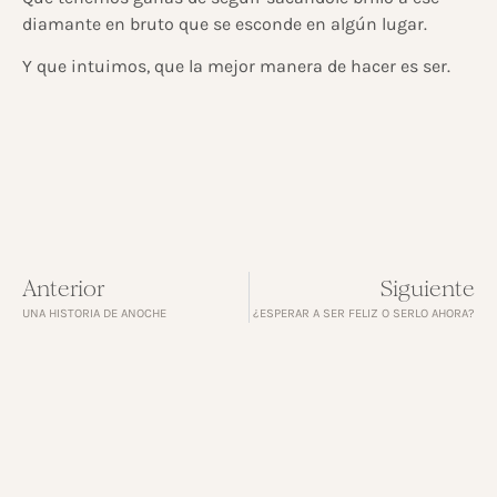
diamante en bruto que se esconde en algún lugar.
Y que intuimos, que la mejor manera de hacer es ser.
Anterior
Siguiente
UNA HISTORIA DE ANOCHE
¿ESPERAR A SER FELIZ O SERLO AHORA?