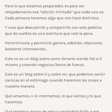
Para lo que estamos preparados es para ser
relajadamente esa “edición limitada” que cada uno es.
Cada persona tenemos algo que nos hace distintos.
Y creo que descubrirlo y compartirlo con este pelotita
que da vueltas es una aventura que vale la pena.
Permitírnoslo y permitirlo genera, además, relaciones
bastante interesantes…
Este no es un blog sobre como forrarte siendo fiel a ti
mismo y creando negocios llenos de fuerza.
Este es un blog sobre ti y sobre mi, que podemos sentir
caricias en el estómago cuando hacemos las cosas a
nuestra manera.
Qué amamos, o lo intentamos, lo que somos y lo que
hacemos.
Qué tenemos ganas de seguir sacándole brillo a ese