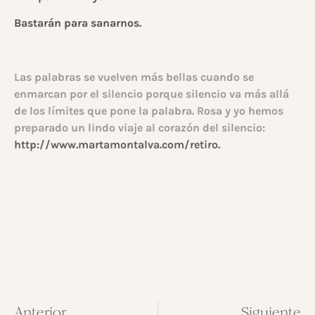
Bastarán para sanarnos.
Las palabras se vuelven más bellas cuando se
enmarcan por el silencio porque silencio va más allá
de los límites que pone la palabra. Rosa y yo hemos
preparado un lindo viaje al corazón del silencio:
http://www.martamontalva.com/retiro.
Anterior
Siguiente