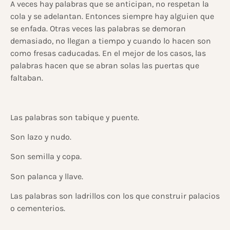
A veces hay palabras que se anticipan, no respetan la
cola y se adelantan. Entonces siempre hay alguien que
se enfada. Otras veces las palabras se demoran
demasiado, no llegan a tiempo y cuando lo hacen son
como fresas caducadas. En el mejor de los casos, las
palabras hacen que se abran solas las puertas que
faltaban.
Las palabras son tabique y puente.
Son lazo y nudo.
Son semilla y copa.
Son palanca y llave.
Las palabras son ladrillos con los que construir palacios
o cementerios.