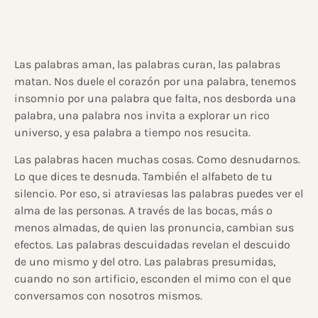
Las palabras aman, las palabras curan, las palabras
matan. Nos duele el corazón por una palabra, tenemos
insomnio por una palabra que falta, nos desborda una
palabra, una palabra nos invita a explorar un rico
universo, y esa palabra a tiempo nos resucita.
Las palabras hacen muchas cosas. Como desnudarnos.
Lo que dices te desnuda. También el alfabeto de tu
silencio. Por eso, si atraviesas las palabras puedes ver el
alma de las personas. A través de las bocas, más o
menos almadas, de quien las pronuncia, cambian sus
efectos. Las palabras descuidadas revelan el descuido
de uno mismo y del otro. Las palabras presumidas,
cuando no son artificio, esconden el mimo con el que
conversamos con nosotros mismos.