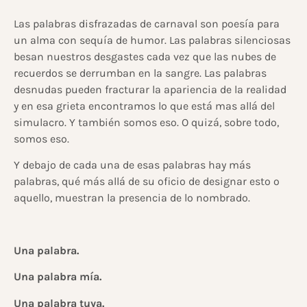
Las palabras disfrazadas de carnaval son poesía para
un alma con sequía de humor. Las palabras silenciosas
besan nuestros desgastes cada vez que las nubes de
recuerdos se derrumban en la sangre. Las palabras
desnudas pueden fracturar la apariencia de la realidad
y en esa grieta encontramos lo que está mas allá del
simulacro. Y también somos eso. O quizá, sobre todo,
somos eso.
Y debajo de cada una de esas palabras hay más
palabras, qué más allá de su oficio de designar esto o
aquello, muestran la presencia de lo nombrado.
Una palabra.
Una palabra mía.
Una palabra tuya.