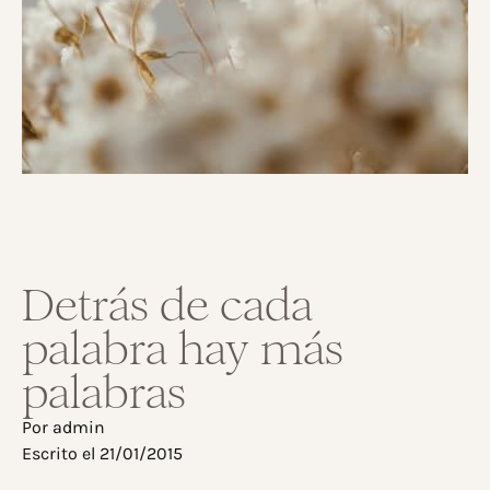
Detrás de cada
palabra hay más
palabras
Por
admin
Escrito el
21/01/2015