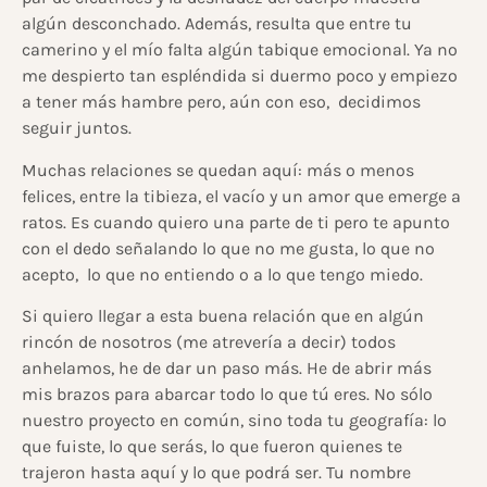
algún desconchado. Además, resulta que entre tu
camerino y el mío falta algún tabique emocional. Ya no
me despierto tan espléndida si duermo poco y empiezo
a tener más hambre pero, aún con eso, decidimos
seguir juntos.
Muchas relaciones se quedan aquí: más o menos
felices, entre la tibieza, el vacío y un amor que emerge a
ratos. Es cuando quiero una parte de ti pero te apunto
con el dedo señalando lo que no me gusta, lo que no
acepto, lo que no entiendo o a lo que tengo miedo.
Si quiero llegar a esta buena relación que en algún
rincón de nosotros (me atrevería a decir) todos
anhelamos, he de dar un paso más. He de abrir más
mis brazos para abarcar todo lo que tú eres. No sólo
nuestro proyecto en común, sino toda tu geografía: lo
que fuiste, lo que serás, lo que fueron quienes te
trajeron hasta aquí y lo que podrá ser. Tu nombre