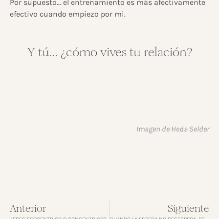
Por supuesto… el entrenamiento es más afectivamente
efectivo cuando empiezo por mi.
Y tú… ¿cómo vives tu relación?
Imagen de Heda Selder
Anterior
Siguiente