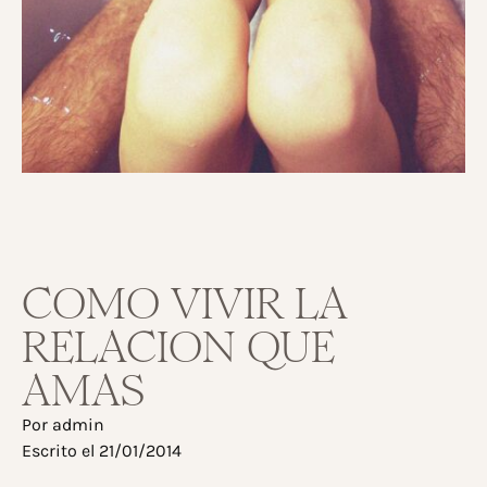
COMO VIVIR LA
RELACION QUE
AMAS
Por
admin
Escrito el
21/01/2014