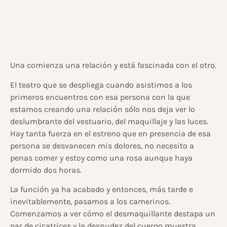
Una comienza una relación y está fascinada con el otro.
El teatro que se despliega cuando asistimos a los
primeros encuentros con esa persona con la que
estamos creando una relación sólo nos deja ver lo
deslumbrante del vestuario, del maquillaje y las luces.
Hay tanta fuerza en el estreno que en presencia de esa
persona se desvanecen mis dolores, no necesito a
penas comer y estoy como una rosa aunque haya
dormido dos horas.
La función ya ha acabado y entonces, más tarde e
inevitablemente, pasamos a los camerinos.
Comenzamos a ver cómo el desmaquillante destapa un
par de cicatrices y la desnudez del cuerpo muestra