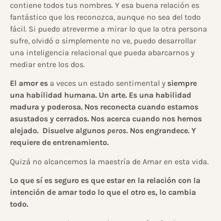
contiene todos tus nombres. Y esa buena relación es
fantástico que los reconozca, aunque no sea del todo
fácil. Si puedo atreverme a mirar lo que la otra persona
sufre, olvidó o simplemente no ve, puedo desarrollar
una inteligencia relacional que pueda abarcarnos y
mediar entre los dos.
El amor es
a veces un estado sentimental y
siempre
una habilidad humana. Un arte. Es una habilidad
madura y poderosa. Nos reconecta cuando estamos
asustados y cerrados. Nos acerca cuando nos hemos
alejado. Disuelve algunos
peros.
Nos engrandece
.
Y
requiere de entrenamiento.
Quizá no alcancemos la maestría de Amar en esta vida.
Lo que sí es seguro es que estar en la relación con la
intención de amar todo lo que el otro es, lo cambia
todo.